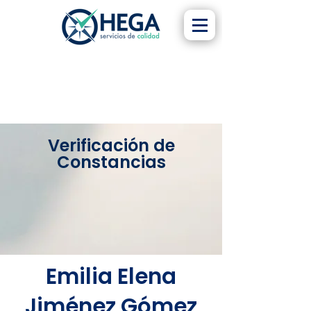
Verificación de
Constancias
Emilia Elena
Jiménez Gómez