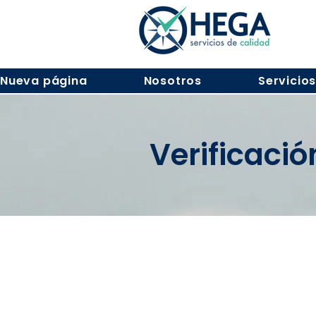
Nueva página
Nosotros
Servicio
Verificaci