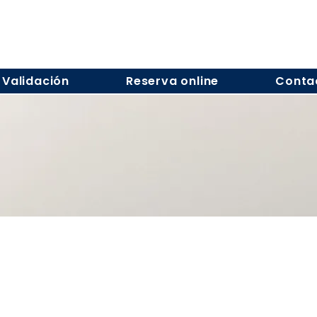
Validación
Reserva online
Conta