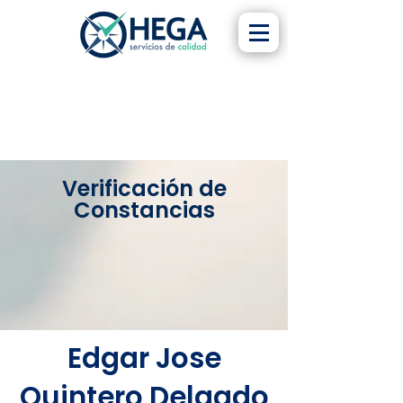
Verificación de
Constancias
Edgar Jose
Quintero Delgado