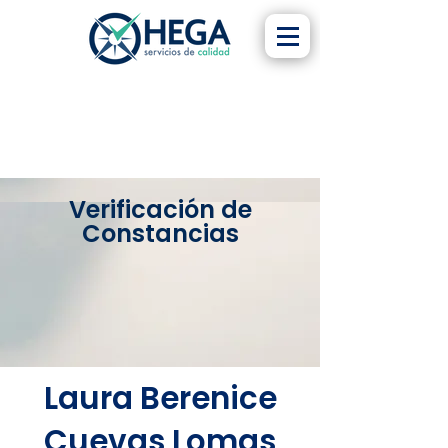
Verificación de
Constancias
Laura Berenice
Cuevas Lomas