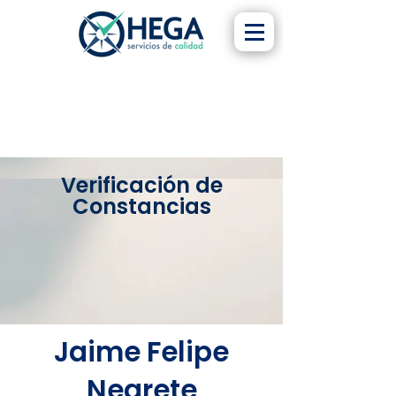
Verificación de
Constancias
Jaime Felipe
Negrete