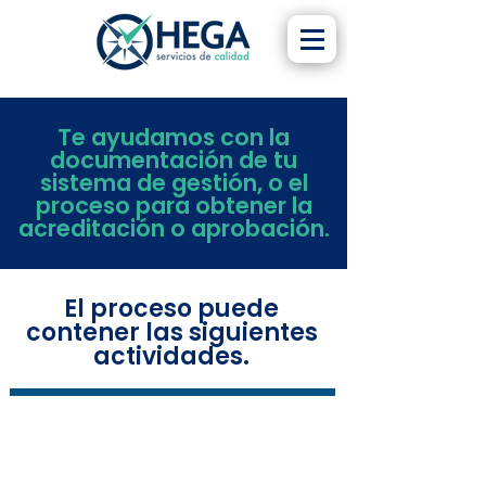
Te ayudamos con la
documentación de tu
sistema de gestión, o el
proceso para obtener la
acreditación o aprobación.
El proceso puede
contener las siguientes
actividades.
Capacitación
Capacitamos al personal