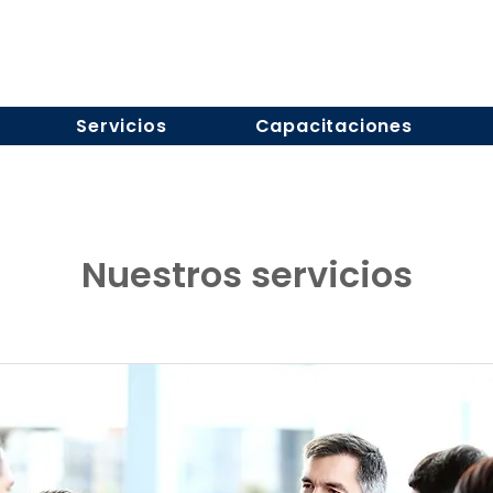
Servicios
Capacitaciones
Nuestros servicios