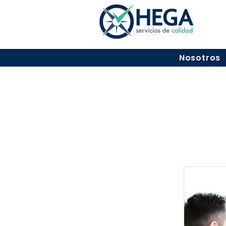
Nosotros