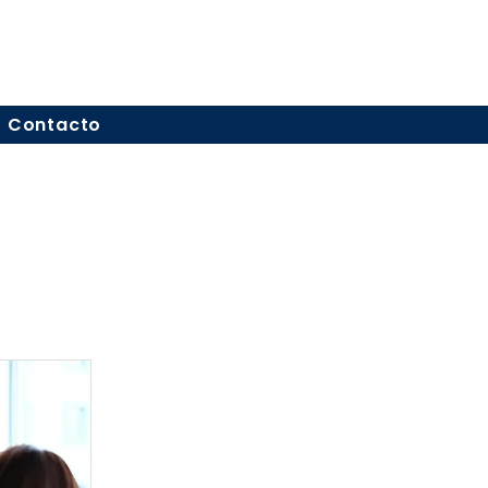
Contacto