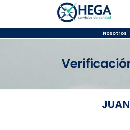
Nosotros
Verificaci
JUAN