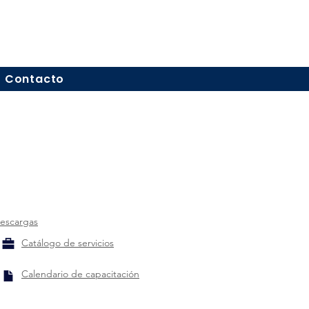
Contacto
escargas
Catálogo de servicios
Calendario de capacitación