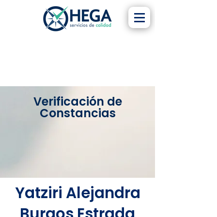
Verificación de
Constancias
Yatziri Alejandra
Burgos Estrada