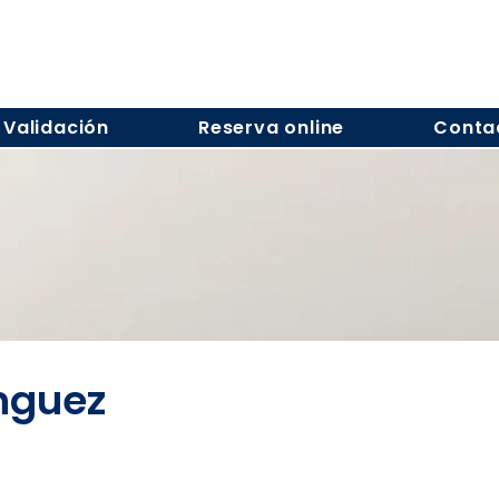
Validación
Reserva online
Conta
nguez