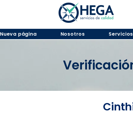
Nueva página
Nosotros
Servicio
Verificaci
Cinth