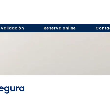
Validación
Reserva online
Conta
Segura