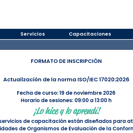
Servicios
Capacitaciones
FORMATO DE INSCRIPCIÓN
Actualización de la norma ISO/IEC 17020:2026
Fecha de curso: 19 de noviembre 2026
Horario de sesiones: 09:00 a 13:00 h
¡Lo hice y lo aprendí!
servicios de capacitación están diseñados para at
idades de Organismos de Evaluación de la Confor