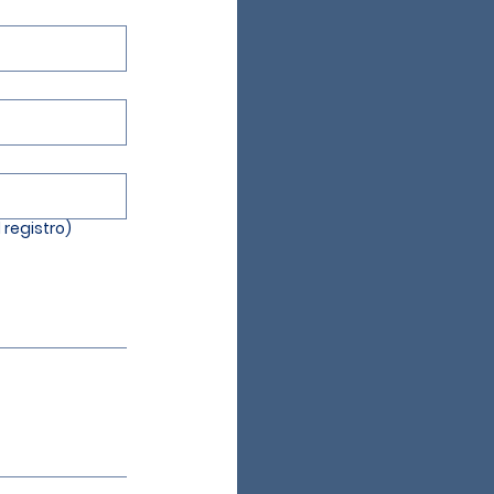
 registro)