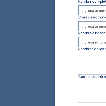
Nombre completo 
Correo electróni
Nombre o Razón 
Nombres de los p
Correo electróni